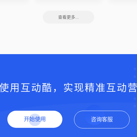
查看更多...
使用互动酷，实现精准互动
开始使用
咨询客服