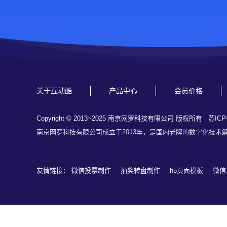
关于互动酷
产品中心
会员价格
Copyright © 2013~2025 南京网罗科技有限公司 版权所有
苏ICP
南京网罗科技有限公司成立于2013年，是国内老牌的数字化技术
友情链接：
微信投票制作
抽奖转盘制作
h5页面模板
微信