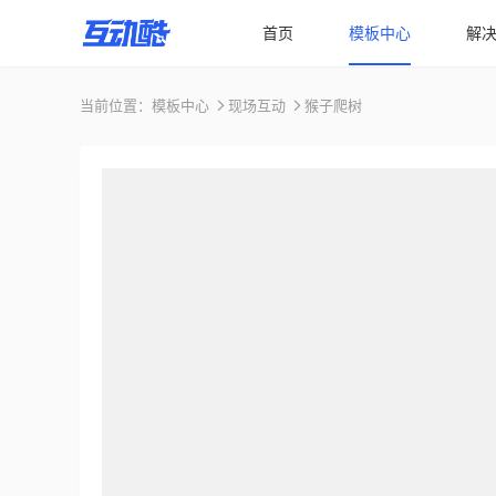
首页
模板中心
解
当前位置：
模板中心
现场互动
猴子爬树