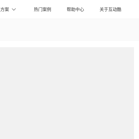
决方案
热门案例
帮助中心
关于互动酷