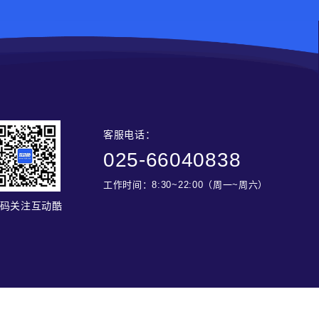
客服电话：
025-66040838
工作时间：8:30~22:00（周一~周六）
码关注互动酷