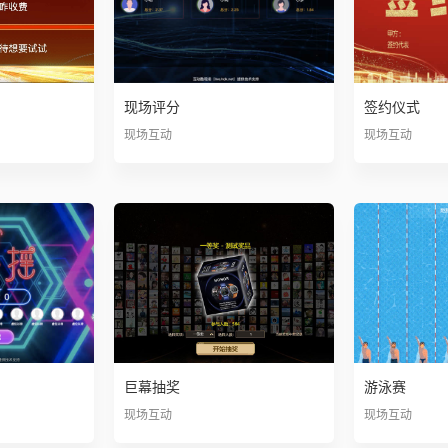
现场评分
签约仪式
现场互动
现场互动
巨幕抽奖
游泳赛
现场互动
现场互动