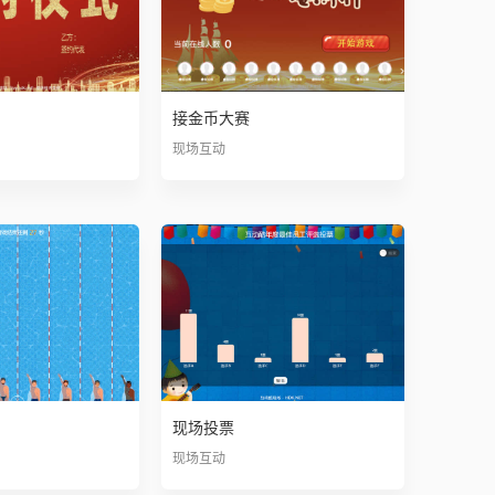
接金币大赛
现场互动
现场投票
现场互动