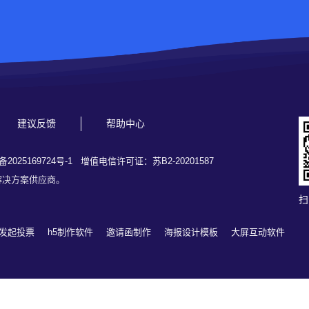
建议反馈
帮助中心
备2025169724号-1
增值电信许可证：苏B2-20201587
解决方案供应商。
扫
发起投票
h5制作软件
邀请函制作
海报设计模板
大屏互动软件