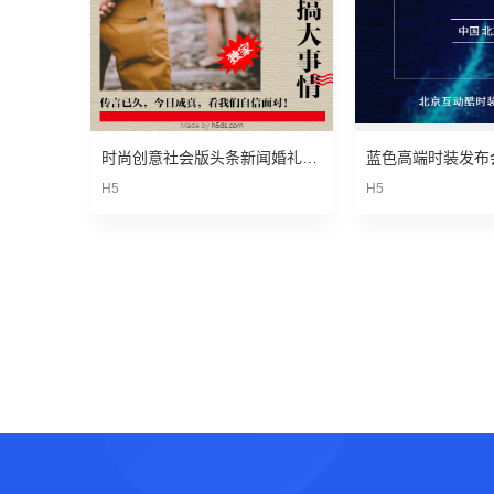
时尚创意社会版头条新闻婚礼邀请函
H5
H5