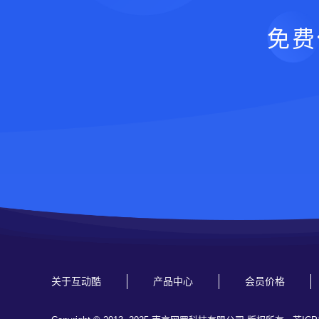
免费
关于互动酷
产品中心
会员价格