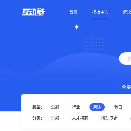
首页
模板中心
解
全部
类型：
全部
行业
用途
节日
分类：
全部
人才招聘
活动促销