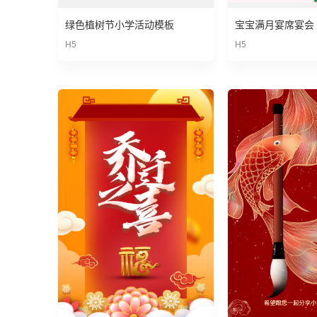
绿色植树节小学活动模板
H5
H5