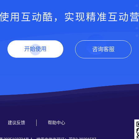
使用互动酷，实现精准互动
开始使用
咨询客服
建议反馈
帮助中心