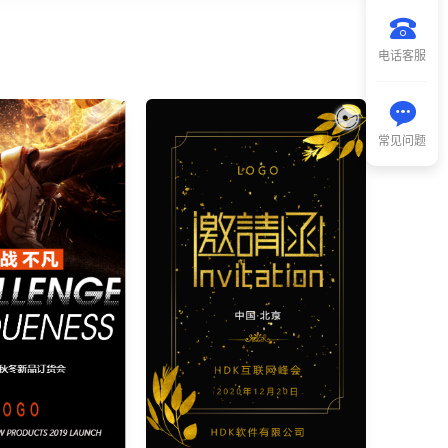
电话客服
常见问题