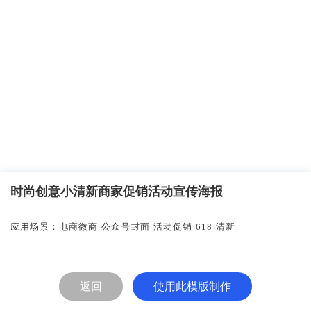
时尚创意小清新商家促销活动宣传海报
应用场景：
电商微商
公众号封面
活动促销
618
清新
返回
使用此模版制作