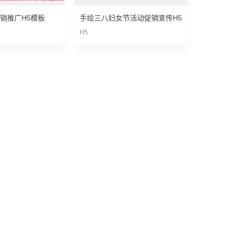
销推广H5模板
手绘三八妇女节活动促销宣传H5
H5