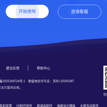
开始使用
咨询客服
建议反馈
帮助中心
备2025169724号-1
增值电信许可证：苏B2-20201587
解决方案供应商。
扫
发起投票
h5制作软件
邀请函制作
海报设计模板
大屏互动软件