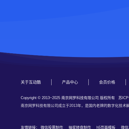
关于互动酷
产品中心
会员价格
Copyright © 2013~2025 南京网罗科技有限公司 版权所有
苏ICP
南京网罗科技有限公司成立于2013年，是国内老牌的数字化技术
友情链接：
微信投票制作
抽奖转盘制作
h5页面模板
微信