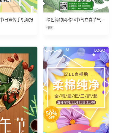
节日宣传手机海报
绿色简约风格24节气立春节气宣传手机海报
作图