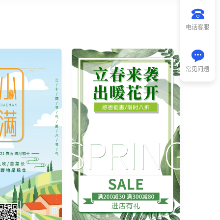
电话客服
常见问题