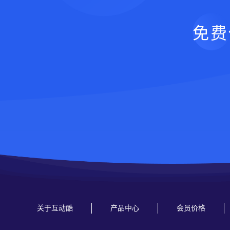
免费
关于互动酷
产品中心
会员价格