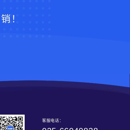
营销！
客服电话：