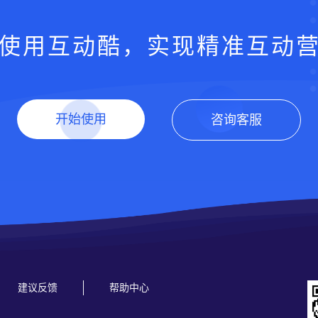
使用互动酷，实现精准互动
开始使用
咨询客服
建议反馈
帮助中心