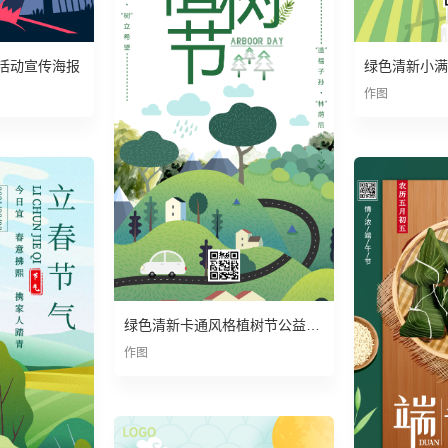
活动宣传海报
绿色清新小满
作图
绿色清新卡通风格植树节公益宣传海报
作图