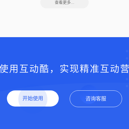
查看更多...
使用互动酷，实现精准互动
开始使用
咨询客服