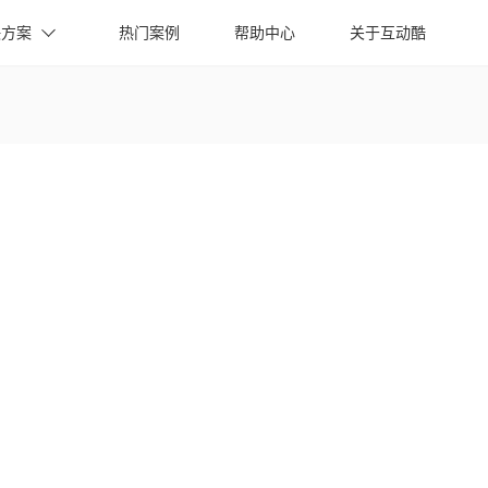
决方案
热门案例
帮助中心
关于互动酷