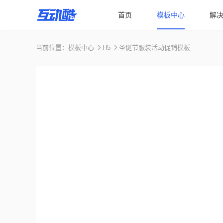
首页
模板中心
解
当前位置：
模板中心
H5
圣诞节服装活动促销模板