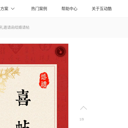
决方案
热门案例
帮助中心
关于互动酷
礼邀请函结婚请帖