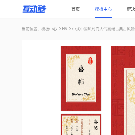
首页
模板中心
解
当前位置：
模板中心
H5
中式中国风时尚大气高端古典古风婚