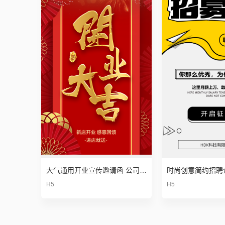
大气通用开业宣传邀请函 公司企业新店铺商店
H5
H5