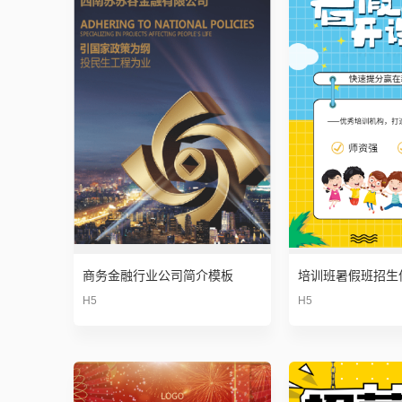
商务金融行业公司简介模板
H5
H5