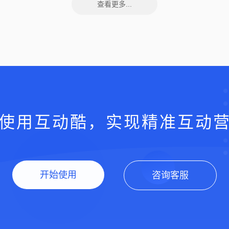
查看更多...
使用互动酷，实现精准互动
开始使用
咨询客服