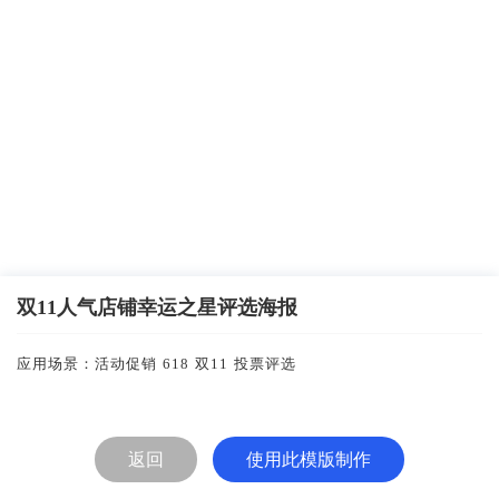
双11人气店铺幸运之星评选海报
应用场景：
活动促销
618
双11
投票评选
返回
使用此模版制作